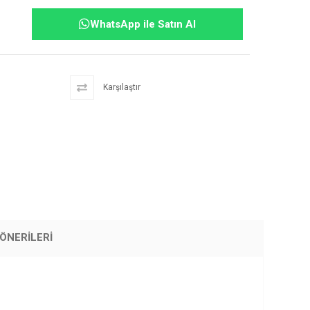
WhatsApp ile Satın Al
Karşılaştır
ÖNERILERI