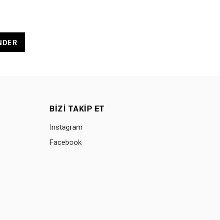
NDER
BIZI TAKIP ET
Instagram
Facebook