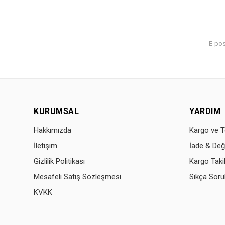
KURUMSAL
YARDIM
Hakkımızda
Kargo ve T
İletişim
İade & Değ
Gizlilik Politikası
Kargo Taki
Mesafeli Satış Sözleşmesi
Sıkça Soru
KVKK