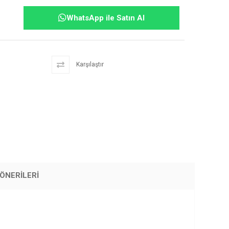
WhatsApp ile Satın Al
Karşılaştır
ÖNERILERI