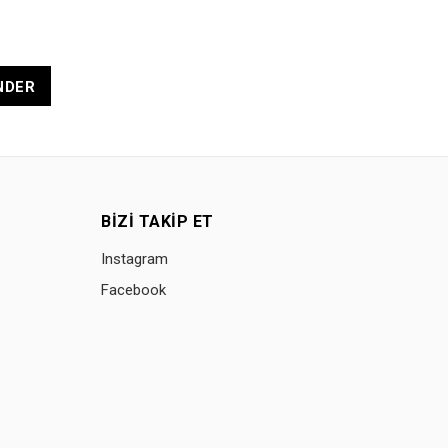
NDER
BIZI TAKIP ET
Instagram
Facebook