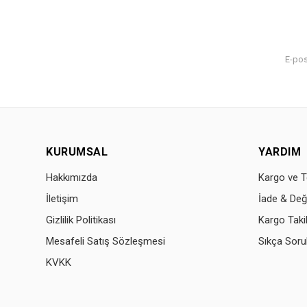
KURUMSAL
YARDIM
Hakkımızda
Kargo ve T
İletişim
İade & Değ
Gizlilik Politikası
Kargo Taki
Mesafeli Satış Sözleşmesi
Sıkça Soru
KVKK