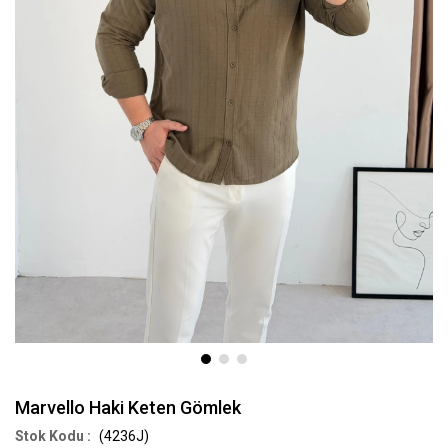
Marvello Haki Keten Gömlek
(4236J)