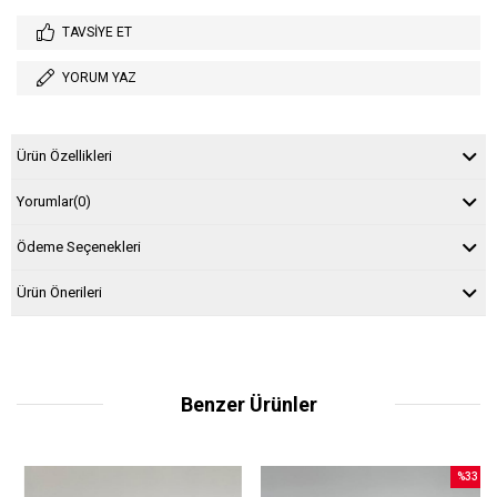
TAVSIYE ET
YORUM YAZ
Ürün Özellikleri
Yorumlar
(0)
Ödeme Seçenekleri
Ürün Önerileri
Benzer Ürünler
%33